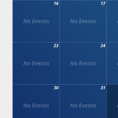
16
17
23
24
30
31