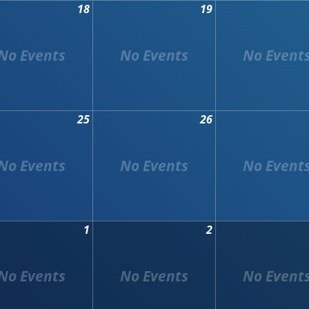
18
19
25
26
1
2