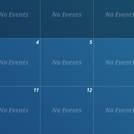
4
5
11
12